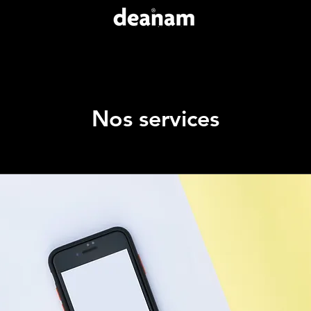
Nos services